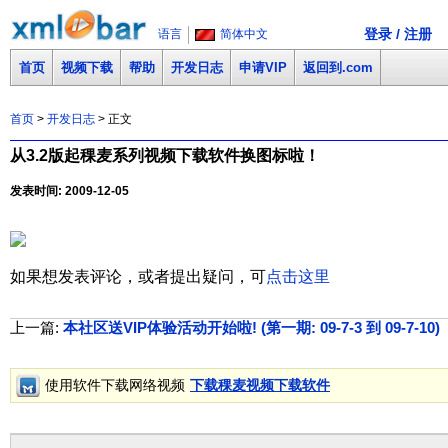
登录 / 注册
语言
简体中文
首页
视频下载
帮助
开发日志
申请VIP
返回到.com
首页
>
开发日志
> 正文
从3.2版起稞麦系列视频下载软件换图标啦！
发表时间: 2009-12-05
如果想发表评论，或者提出疑问，可
点击这里
上一篇:
本社区送VIP体验活动开始啦! (第一期: 09-7-3 到 09-7-10)
(
使用软件下载网络视频
下载稞麦视频下载软件